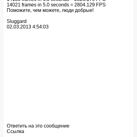
14021 frames in 5.0 seconds = 2804.129 FPS
Поможите, чем можете, люди добрые!
Sluggard
02.03.2013 4:54:03
Ответить на это сообщение
Ссылка