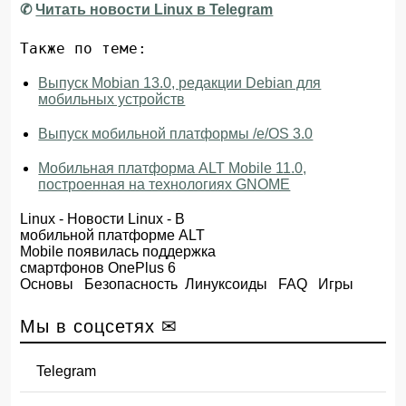
✆
Читать новости Linux в Telegram
Также по теме:
Выпуск Mobian 13.0, редакции Debian для
мобильных устройств
Выпуск мобильной платформы /e/OS 3.0
Мобильная платформа ALT Mobile 11.0,
построенная на технологиях GNOME
Linux
-
Новости Linux
- В
мобильной платформе ALT
Mobile появилась поддержка
смартфонов OnePlus 6
Основы
Безопасность
Линуксоиды
FAQ
Игры
Мы в соцсетях ✉
Telegram