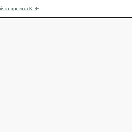
ий от проекта KDE