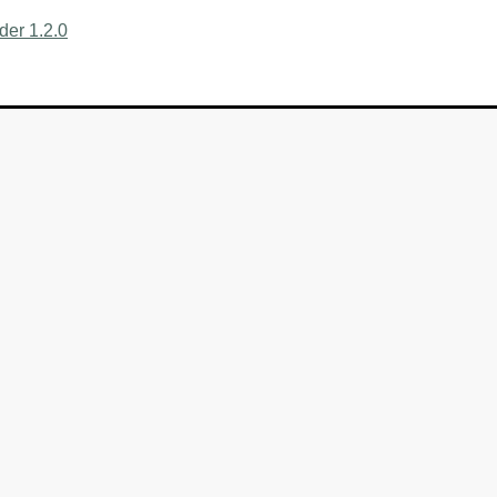
er 1.2.0