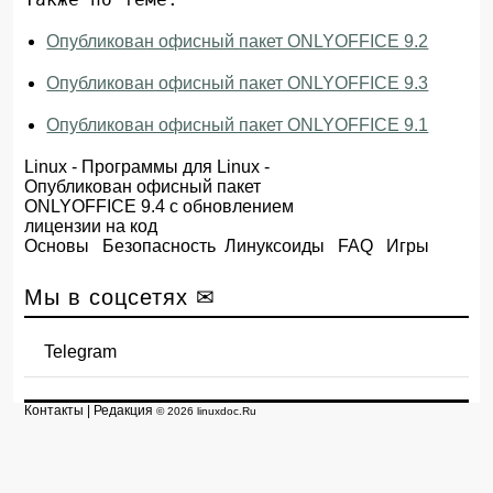
Опубликован офисный пакет ONLYOFFICE 9.2
Опубликован офисный пакет ONLYOFFICE 9.3
Опубликован офисный пакет ONLYOFFICE 9.1
Linux
-
Программы для Linux
-
Опубликован офисный пакет
ONLYOFFICE 9.4 с обновлением
лицензии на код
Основы
Безопасность
Линуксоиды
FAQ
Игры
Мы в соцсетях ✉
Telegram
Контакты
|
Редакция
© 2026 linuxdoc.Ru